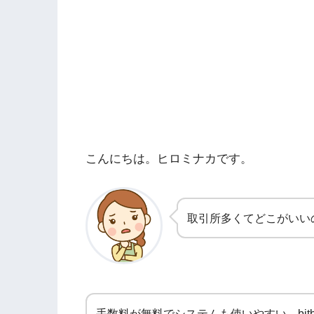
こんにちは。ヒロミナカです。
取引所多くてどこがいい
手数料が無料でシステムも使いやすい、bit