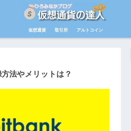
仮想通貨
取引所
アルトコイン
登録方法やメリットは？