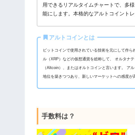
用できるリアルタイムチャートで、多様
能にします。本格的なアルトコイントレ
アルトコインとは
ビットコインで使用されている技術を元にして作られ
ル（XRP）などの仮想通貨を総称して、 オルタナティヴな
（Altcoin）、またはオルトコインと言います。
地位を築きつつあり、新しいマーケットへの感度が
手数料は？