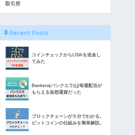
取引所
Recent Posts
コインチェックからLISKを送金し
てみた
Bankera(バンクエラ)は毎週配当が
もらえる仮想通貨だった
ブロックチェーンが５分でわかる。
ビットコインの仕組みを簡単解説。