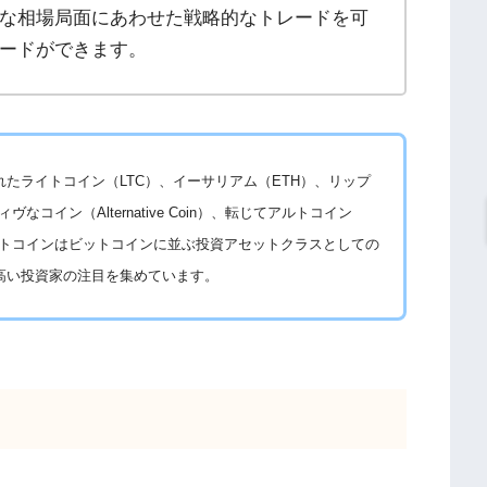
な相場局面にあわせた戦略的なトレードを可
ードができます。
たライトコイン（LTC）、イーサリアム（ETH）、リップ
コイン（Alternative Coin）、転じてアルトコイン
 アルトコインはビットコインに並ぶ投資アセットクラスとしての
高い投資家の注目を集めています。