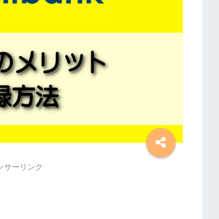
ンサーリンク