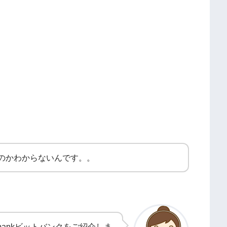
のかわからないんです。。
bankビットバンクをご紹介しま