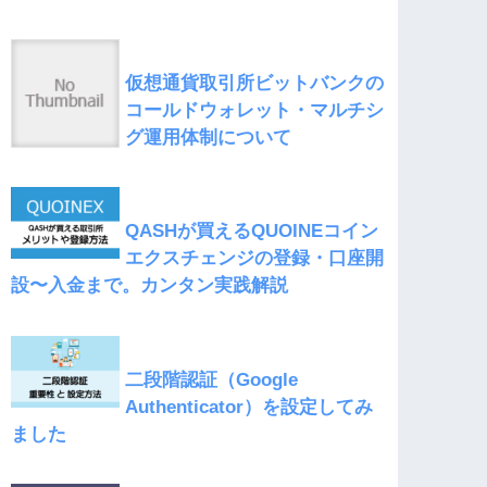
仮想通貨取引所ビットバンクの
コールドウォレット・マルチシ
グ運用体制について
QASHが買えるQUOINEコイン
エクスチェンジの登録・口座開
設〜入金まで。カンタン実践解説
二段階認証（Google
Authenticator）を設定してみ
ました